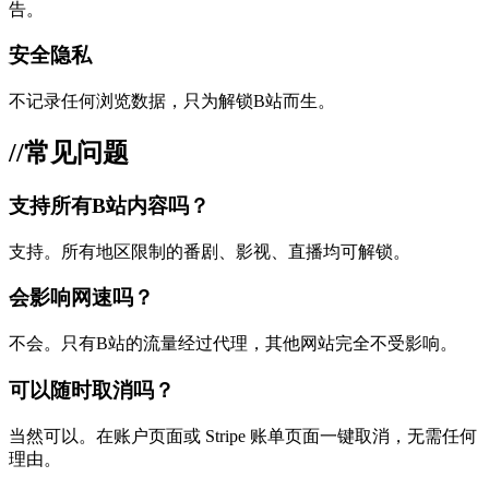
告。
安全隐私
不记录任何浏览数据，只为解锁B站而生。
//
常见问题
支持所有B站内容吗？
支持。所有地区限制的番剧、影视、直播均可解锁。
会影响网速吗？
不会。只有B站的流量经过代理，其他网站完全不受影响。
可以随时取消吗？
当然可以。在账户页面或 Stripe 账单页面一键取消，无需任何
理由。